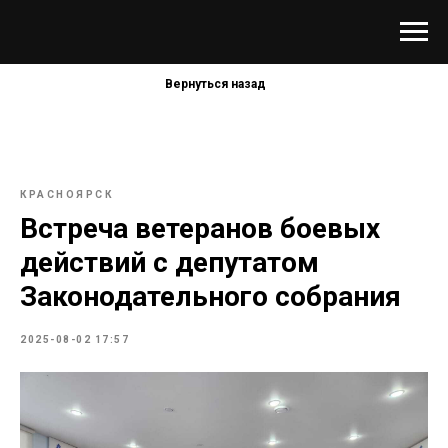
Вернуться назад
КРАСНОЯРСК
Встреча ветеранов боевых
действий с депутатом
Законодательного собрания
2025-08-02 17:57