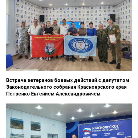
Встреча ветеранов боевых действий с депутатом
Законодательного собрания Красноярского края
Петренко Евгением Александровичем