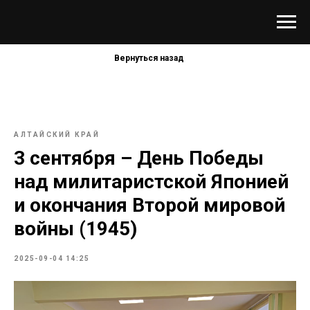
Вернуться назад
АЛТАЙСКИЙ КРАЙ
3 сентября – День Победы
над милитаристской Японией
и окончания Второй мировой
войны (1945)
2025-09-04 14:25