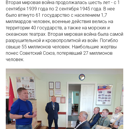
Вторая мировая война продолжалась шесть лет - с 1
сентября 1939 года по 2 сентября 1945 года. В нее
было втянуто 61 государство с населением 1,7
миллиардов человек, военные действия велись на
территории 40 государств, а также на морских и
океанских театрах. Вторая мировая война была самой
разрушительной и кровопролитной из войн. Погибло
свыше 55 миллионов человек. Наибольшие жертвы
понес Советский Союз, потерявший 27 миллионов
человек.