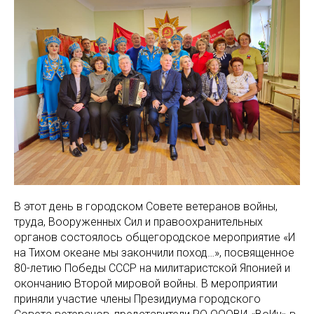
В этот день в городском Совете ветеранов войны,
труда, Вооруженных Сил и правоохранительных
органов состоялось общегородское мероприятие «И
на Тихом океане мы закончили поход…», посвященное
80-летию Победы СССР на милитаристской Японией и
окончанию Второй мировой войны. В мероприятии
приняли участие члены Президиума городского