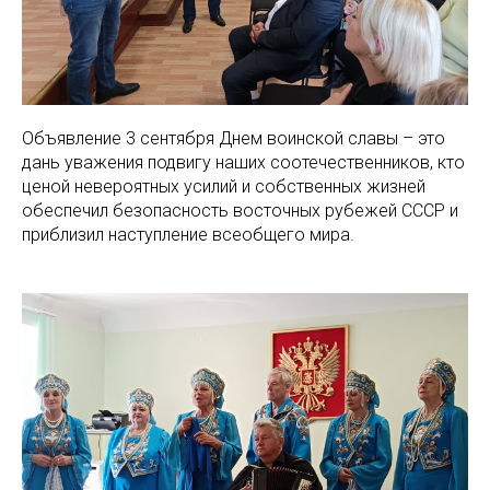
Объявление 3 сентября Днем воинской славы – это
дань уважения подвигу наших соотечественников, кто
ценой невероятных усилий и собственных жизней
обеспечил безопасность восточных рубежей СССР и
приблизил наступление всеобщего мира.