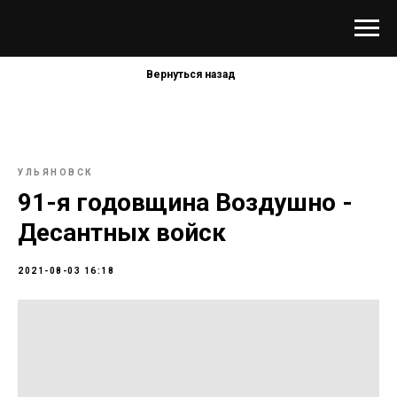
Вернуться назад
УЛЬЯНОВСК
91-я годовщина Воздушно -
Десантных войск
2021-08-03 16:18