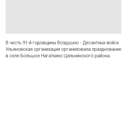
В честь 91-й годовщины Воздушно - Десантных войск
Ульяновская организация организовала празднование
в селе Большое Нагаткино Цильнинского района.